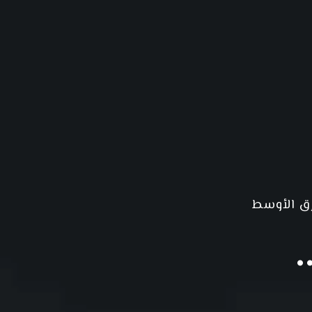
رق الأوسط