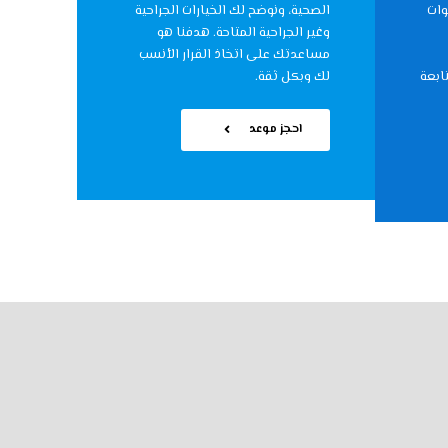
وات
الصحية، ونوضح لك الخيارات الجراحية
وغير الجراحية المتاحة. هدفنا هو
مساعدتك على اتخاذ القرار الأنسب
تابعة
لك وبكل ثقة.
احجز موعد