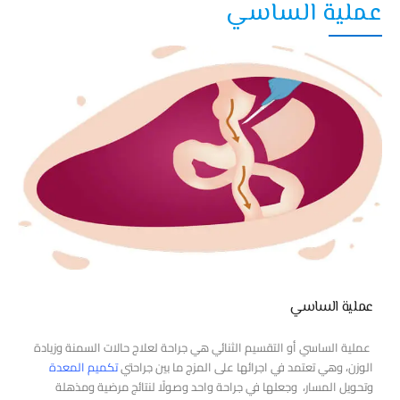
عملية الساسي
عملية الساسي
عملية الساسي أو التقسيم الثنائي هي جراحة لعلاج حالات السمنة وزيادة
الوزن، وهي تعتمد في اجرائها على المزج ما بين جراحتي
تكميم المعدة
وتحويل المسار، وجعلها في جراحة واحد وصولًا لنتائج مرضية ومذهلة