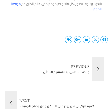
تابعونا وسوف تجدون كل ماهو جديد ومفيد في عالم الطبي عبر
موقعنا
الموقر
PREVIOUS
جراحة الساسي أو التقسيم الثنائي
NEXT
التكميم البكينى هل يؤثر علي الشكل وهل يصلح للجميع ؟