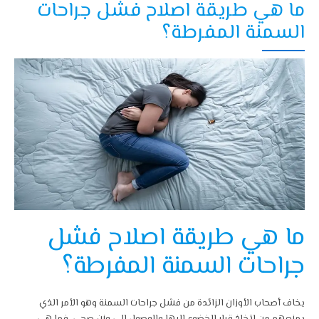
ما هي طريقة اصلاح فشل جراحات
السمنة المفرطة؟
ما هي طريقة اصلاح فشل
جراحات السمنة المفرطة؟
يخاف أصحاب الأوزان الزائدة من فشل جراحات السمنة وهو الأمر الذي