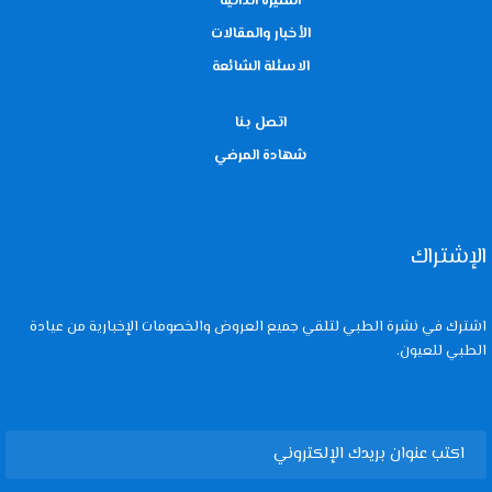
السيرة الذاتية
الأخبار والمقالات
الاسئلة الشائعة
اتصل بنا
شهادة المرضي
الإشتراك
اشترك في نشرة الطبي لتلقي جميع العروض والخصومات الإخبارية من عيادة
الطبي للعيون.