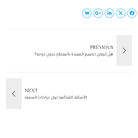
PREVIOUS
هل يُمكن تكميم المعدة بالمنظار بدون جراحة؟
NEXT
الأسئلة الشائعة حول جراحات السمنة