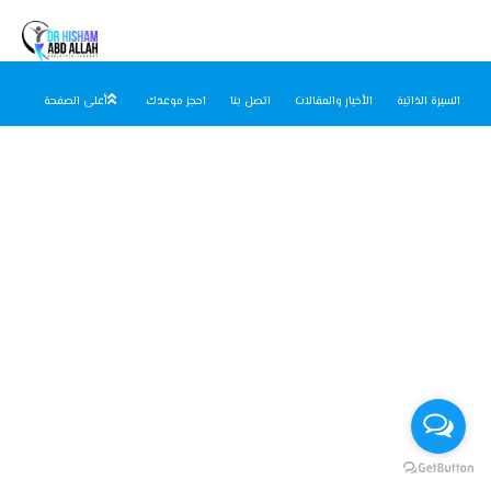
السيرة الذاتية
الأخبار والمقالات
اتصل بنا
احجز موعدك
أعلى الصفحة