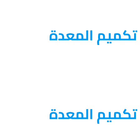
تكميم المعدة
تكميم المعدة