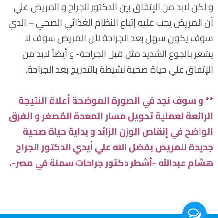
و لكن لابد من الإتفاق بين الدكتور الجراح و المريض علي
أن المريض يجب عليه إتباع النظام الغذائي الصحي – الذي
سوف يكون سهل بعد الجراحة لأن المريض سوف لا
يشعر بالجوع الشديد مثل قبل الجراحة- و أيضاً لابد من
الإتفاق علي حياة صحية نشيطة بالتدريج بعد الجراحة.
** و سوف نجد في الصورة الموضحة أعلاة النتيجة
الرائعة لعملية تحويل مسار المعدة المٌصغر و الفرق
الواضح في إنقاص الوزن الزائد و بداية حياة صحية
جديدة للمريض بفضل الله علي أيدي الدكتور الجراح
هشام عبدالله -أشطر دكتور جراحات سمنة في مصر-.