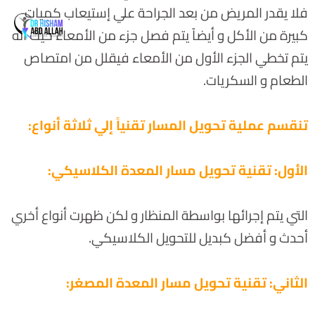
فلا يقدر المريض من بعد الجراحة علي إستيعاب كميات
كبيرة من الأكل و أيضاً يتم فصل جزء من الأمعاء حيث أنه
يتم تخطي الجزء الأول من الأمعاء فيقلل من امتصاص
الطعام و السكريات.
تنقسم عملية تحويل المسار تقنياً إلي ثلاثة أنواع:
الأول: تقنية تحويل مسار المعدة الكلاسيكي:
التي يتم إجرائها بواسطة المنظار و لكن ظهرت أنواع أخري
أحدث و أفضل كبديل للتحويل الكلاسيكي.
الثاني: تقنية تحويل مسار المعدة المصغر: