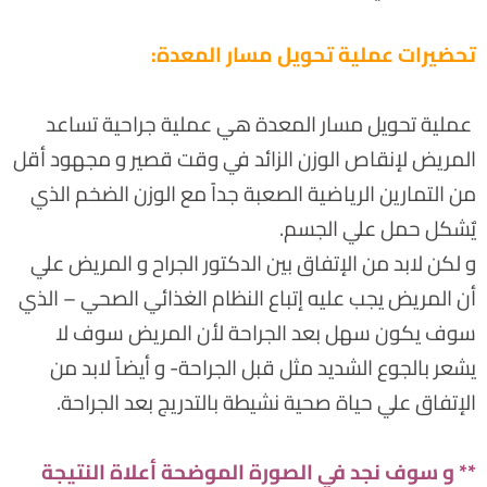
تحضيرات عملية تحويل مسار المعدة:
عملية تحويل مسار المعدة هي عملية جراحية تساعد
المريض لإنقاص الوزن الزائد في وقت قصير و مجهود أقل
من التمارين الرياضية الصعبة جداً مع الوزن الضخم الذي
يٌشكل حمل علي الجسم.
و لكن لابد من الإتفاق بين الدكتور الجراح و المريض علي
أن المريض يجب عليه إتباع النظام الغذائي الصحي – الذي
سوف يكون سهل بعد الجراحة لأن المريض سوف لا
يشعر بالجوع الشديد مثل قبل الجراحة- و أيضاً لابد من
الإتفاق علي حياة صحية نشيطة بالتدريج بعد الجراحة.
** و سوف نجد في الصورة الموضحة أعلاة النتيجة