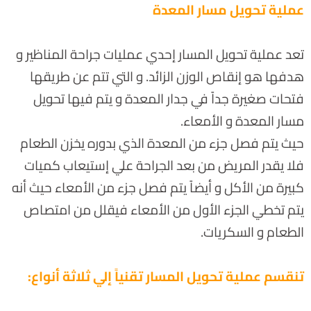
عملية تحويل مسار المعدة
تعد عملية تحويل المسار إحدي عمليات جراحة المناظير و
هدفها هو إنقاص الوزن الزائد. و التي تتم عن طريقها
فتحات صغيرة جداً في جدار المعدة و يتم فيها تحويل
مسار المعدة و الأمعاء.
حيث يتم فصل جزء من المعدة الذي بدوره يخزن الطعام
فلا يقدر المريض من بعد الجراحة علي إستيعاب كميات
كبيرة من الأكل و أيضاً يتم فصل جزء من الأمعاء حيث أنه
يتم تخطي الجزء الأول من الأمعاء فيقلل من امتصاص
الطعام و السكريات.
تنقسم عملية تحويل المسار تقنياً إلي ثلاثة أنواع: