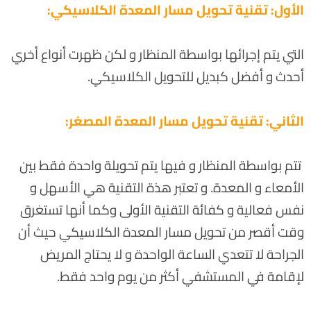
الأول: تقنية تحويل مسار المعدة الكلاسيكي:
التي يتم إجرائها بواسطة المنظار و لكن ظهرت أنواع أخري
أحدث و أفضل كبديل للتحويل الكلاسيكي.
الثاني: تقنية تحويل مسار المعدة المصغر:
تتم بواسطة المنظار و فيها يتم تحويلة واحدة فقط بين
الأمعاء و المعدة. و تعتبر هذة التقنية هي الأسهل و
نفس فعالية و كفائة التقنية الأولى وكما أنها تستغرق
وقت أقصر من تحويل مسار المعدة الكلاسيكي حيث أن
الجراحة لا تتعدي الساعة الواحدة و لا يحتاج المريض
لإقامة في المستشفي أكثر من يوم واحد فقط.