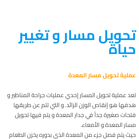
تحويل مسار و تغيير
حياة
عملية تحويل مسار المعدة
تعد عملية تحويل المسار إحدي عمليات جراحة المناظير و
هدفها هو إنقاص الوزن الزائد. و التي تتم عن طريقها
فتحات صغيرة جداً في جدار المعدة و يتم فيها تحويل
مسار المعدة و الأمعاء.
حيث يتم فصل جزء من المعدة الذي بدوره يخزن الطعام