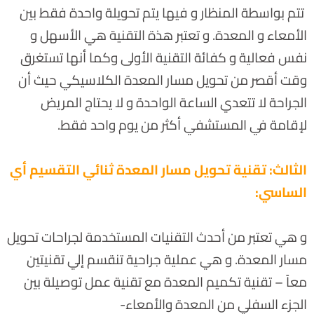
تتم بواسطة المنظار و فيها يتم تحويلة واحدة فقط بين
الأمعاء و المعدة. و تعتبر هذة التقنية هي الأسهل و
نفس فعالية و كفائة التقنية الأولى وكما أنها تستغرق
وقت أقصر من تحويل مسار المعدة الكلاسيكي حيث أن
الجراحة لا تتعدي الساعة الواحدة و لا يحتاج المريض
لإقامة في المستشفي أكثر من يوم واحد فقط.
الثالث: تقنية تحويل مسار المعدة ثنائي التقسيم أي
الساسي:
و هي تعتبر من أحدث التقنيات المستخدمة لجراحات تحويل
مسار المعدة. و هي عملية جراحية تنقسم إلي تقنيتين
معاً – تقنية تكميم المعدة مع تقنية عمل توصيلة بين
الجزء السفلي من المعدة والأمعاء-