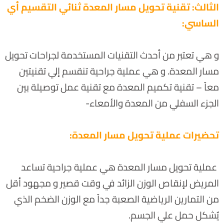
الثالث: تقنية تحويل مسار المعدة ثنائي التقسيم أي
الساسي:
و هي تعتبر من أحدث التقنيات المستخدمة لجراحات تحويل
مسار المعدة. و هي عملية جراحية تنقسم إلي تقنيتين
معاً – تقنية تكميم المعدة مع تقنية عمل توصيلة بين
الجزء السفلي من المعدة والأمعاء-
تحضيرات عملية تحويل مسار المعدة:
عملية تحويل مسار المعدة هي عملية جراحية تساعد
المريض لإنقاص الوزن الزائد في وقت قصير و مجهود أقل
من التمارين الرياضية الصعبة جداً مع الوزن الضخم الذي
يٌشكل حمل علي الجسم.