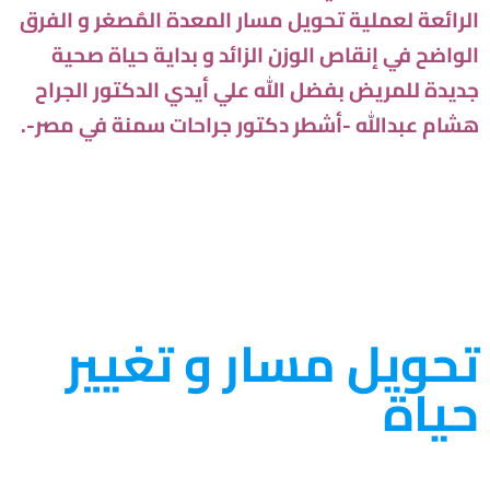
الرائعة لعملية تحويل مسار المعدة المٌصغر و الفرق
الواضح في إنقاص الوزن الزائد و بداية حياة صحية
جديدة للمريض بفضل الله علي أيدي الدكتور الجراح
هشام عبدالله -أشطر دكتور جراحات سمنة في مصر-.
تحويل مسار و تغيير
حياة