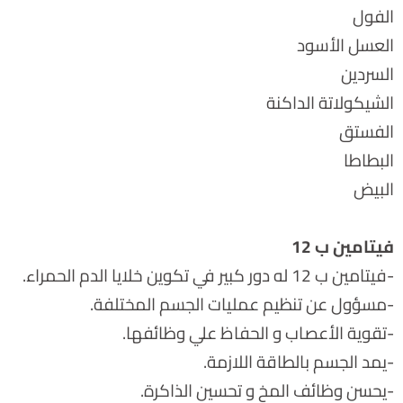
الفول
العسل الأسود
السردين
الشيكولاتة الداكنة
الفستق
البطاطا
البيض
فيتامين ب 12
-فيتامين ب 12 له دور كبير في تكوين خلايا الدم الحمراء.
-مسؤول عن تنظيم عمليات الجسم المختلفة.
-تقوية الأعصاب و الحفاظ علي وظائفها.
-يمد الجسم بالطاقة اللازمة.
-يحسن وظائف المخ و تحسين الذاكرة.