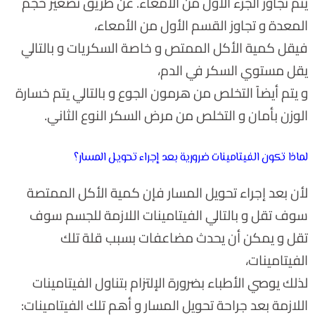
يتم تجاوز الجزء الأول من الأمعاء. عن طريق تصغير حجم
المعدة و تجاوز القسم الأول من الأمعاء،
فيقل كمية الأكل الممتص و خاصة السكريات و بالتالي
يقل مستوي السكر في الدم،
و يتم أيضاً التخلص من هرمون الجوع و بالتالي يتم خسارة
الوزن بأمان و التخلص من مرض السكر النوع الثاني.
لماذا تكون الفيتامينات ضرورية بعد إجراء تحويل المسار؟
لأن بعد إجراء تحويل المسار فإن كمية الأكل الممتصة
سوف تقل و بالتالي الفيتامينات اللازمة للجسم سوف
تقل و يمكن أن يحدث مضاعفات بسبب قلة تلك
الفيتامينات،
لذلك يوصي الأطباء بضرورة الإلتزام بتناول الفيتامينات
اللازمة بعد جراحة تحويل المسار و أهم تلك الفيتامينات: