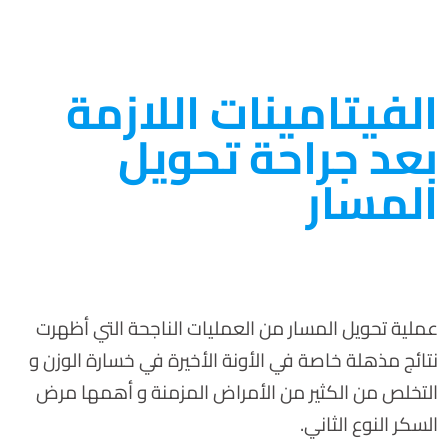
الفيتامينات اللازمة
بعد جراحة تحويل
المسار
عملية تحويل المسار من العمليات الناجحة التي أظهرت
نتائج مذهلة خاصة في الأونة الأخيرة في خسارة الوزن و
التخلص من الكثير من الأمراض المزمنة و أهمها مرض
السكر النوع الثاني.