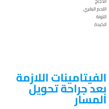
الدجاج
اللحم البقري
التونة
الكبدة
الفيتامينات اللازمة
بعد جراحة تحويل
المسار