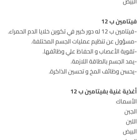
البيض
فيتامين ب 12
-فيتامين ب 12 له دور كبير في تكوين خلايا الدم الحمراء.
-مسؤول عن تنظيم عمليات الجسم المختلفة.
-تقوية الأعصاب و الحفاظ علي وظائفها.
-يمد الجسم بالطاقة اللازمة.
-يحسن وظائف المخ و تحسين الذاكرة.
أغذية غنية بفيتامين ب 12
الأسماك
الجبن
اللبن
البيض