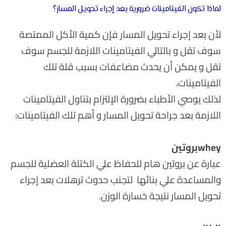
لماذا تكون الفيتامينات ضرورية بعد إجراء تحويل المسار؟
لأن بعد إجراء تحويل المسار فإن كمية الأكل الممتصة
سوف تقل و بالتالي الفيتامينات اللازمة للجسم سوف
تقل و يمكن أن يحدث مضاعفات بسبب قلة تلك
الفيتامينات،
لذلك يوصي الأطباء بضرورة الإلتزام بتناول الفيتامينات
اللازمة بعد جراحة تحويل المسار و أهم تلك الفيتامينات:
wheyبروتين
عبارة عن بروتين هام للحفاظ علي الكتلة العضلية للجسم
والمساعدة علي بنائها لتجنب حدوث ترهلات بعد إجراء
تحويل المسار نتيجة خسارة الوزن.