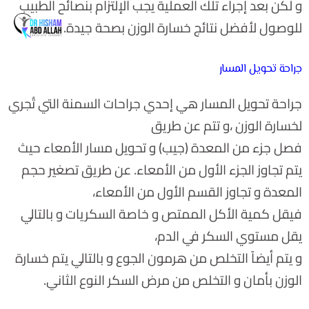
و لكن بعد إجراء تلك العملية يجب الإلتزام بنصائح الطبيب
للوصول لأفضل نتائج خسارة الوزن بصحة جيدة.
جراحة تحويل المسار
جراحة تحويل المسار هي إحدي جراحات السمنة التي تُجري
لخسارة الوزن ،و تتم عن طريق
فصل جزء من المعدة (جيب) و تحويل مسار الأمعاء حيث
يتم تجاوز الجزء الأول من الأمعاء. عن طريق تصغير حجم
المعدة و تجاوز القسم الأول من الأمعاء،
فيقل كمية الأكل الممتص و خاصة السكريات و بالتالي
يقل مستوي السكر في الدم،
و يتم أيضاً التخلص من هرمون الجوع و بالتالي يتم خسارة
الوزن بأمان و التخلص من مرض السكر النوع الثاني.