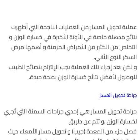
عملية تحويل المسار من العمليات الناجحة التي أظهرت
نتائج مذهلة خاصة في الأونة الأخيرة في خسارة الوزن و
التخلص من الكثير من الأمراض المزمنة و أهمها مرض
السكر النوع الثاني.
و لكن بعد إجراء تلك العملية يجب الإلتزام بنصائح الطبيب
للوصول لأفضل نتائج خسارة الوزن بصحة جيدة.
جراحة تحويل المسار
جراحة تحويل المسار هي إحدي جراحات السمنة التي تُجري
لخسارة الوزن ،و تتم عن طريق
فصل جزء من المعدة (جيب) و تحويل مسار الأمعاء حيث