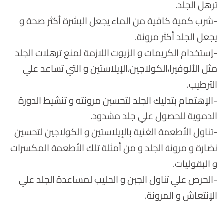
ترهل الجلد.
-شرب كمية كافية من الماء يجعل البشرة أكثر صحة و
يجعل الجلد أكثر مرونة.
-إستخدام الكريمات و الزيوت اللازمة لمنع ترهلات الجلد
مثل الألوفيرا،الكولاجين،الإيلاستين و التي تساعد علي
الترطيب.
-الإهتمام بتدليك الجلد لتحسين مرونته و تنشيط الدورة
الدموية للحصول علي جلد مشدود.
-تناول الأطعمة الغنية بالإيلاستين و الكولاجين لتحسين
نضارة و مرونة الجلد و من أمثلة تلك الأطعمة المكسرات
و البقوليات.
-الحرص علي تناول الجبن و الحليب لمساعدة الجلد علي
الإنتعاش و المرونة.