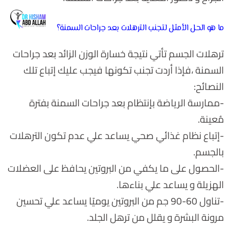
ما هو الحل الأمثل لتجنب الترهلات بعد جراحات السمنة؟
ترهلات الجسم تأتي نتيجة خسارة الوزن الزائد بعد جراحات
السمنة ،فإذا أردت تجنب تكونها فيجب عليك إتباع تلك
النصائح:
-ممارسة الرياضة بإنتظام بعد جراحات السمنة بفترة
مُعينة.
-إتباع نظام غذائي صحي يساعد علي عدم تكون الترهلات
بالجسم.
-الحصول على ما يكفي من البروتين يحافظ على العضلات
الهزيلة و يساعد علي بناءها.
-تناول 60-90 جم من البروتين يوميًا يساعد علي تحسين
مرونة البشرة و يقلل من ترهل الجلد.