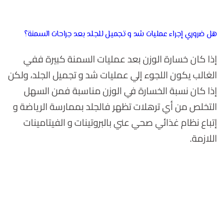
هل ضروري إجراء عمليات شد و تجميل للجلد بعد جراحات السمنة؟
إذا كان خسارة الوزن بعد عمليات السمنة كبيرة ففي
الغالب يكون اللجوء إلي عمليات شد و تجميل الجلد، ولكن
إذا كان نسبة الخسارة في الوزن مناسبة فمن السهل
التخلص من أي ترهلات تظهر فالجلد بممارسة الرياضة و
إتباع نظام غذائي صحي عني بالبروتينات و الفيتامينات
اللازمة.