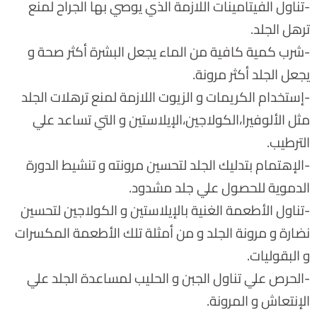
-تناول الفيتامينات اللازمة الذي يوصي بها الجراح لمنع
ترهل الجلد.
-شرب كمية كافية من الماء يجعل البشرة أكثر صحة و
يجعل الجلد أكثر مرونة.
-إستخدام الكريمات و الزيوت اللازمة لمنع ترهلات الجلد
مثل الألوفيرا،الكولاجين،الإيلاستين و التي تساعد علي
الترطيب.
-الإهتمام بتدليك الجلد لتحسين مرونته و تنشيط الدورة
الدموية للحصول علي جلد مشدود.
-تناول الأطعمة الغنية بالإيلاستين و الكولاجين لتحسين
نضارة و مرونة الجلد و من أمثلة تلك الأطعمة المكسرات
و البقوليات.
-الحرص علي تناول الجبن و الحليب لمساعدة الجلد علي
الإنتعاش و المرونة.