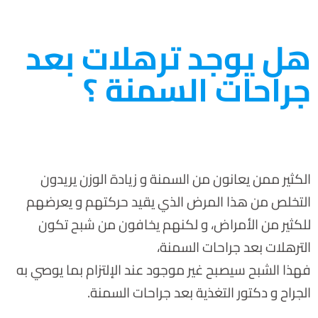
هل يوجد ترهلات بعد
جراحات السمنة ؟
الكثير ممن يعانون من السمنة و زيادة الوزن يريدون
التخلص من هذا المرض الذي يقيد حركتهم و يعرضهم
للكثير من الأمراض، و لكنهم يخافون من شبح تكون
الترهلات بعد جراحات السمنة،
فهذا الشبح سيصبح غير موجود عند الإلتزام بما يوصي به
الجراح و دكتور التغذية بعد جراحات السمنة.